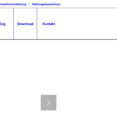
tenschutzerklärung
Haftungsausschluss
log
Download
Kontakt