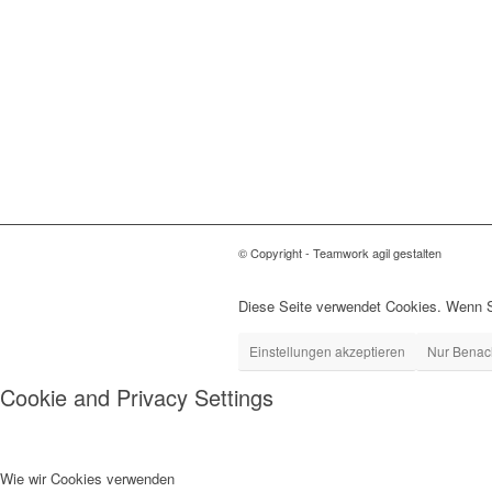
© Copyright - Teamwork agil gestalten
Diese Seite verwendet Cookies. Wenn S
Einstellungen akzeptieren
Nur Benac
Cookie and Privacy Settings
Wie wir Cookies verwenden