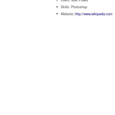
Skills: Photoshop
Website:
http://www.wikipedia.com