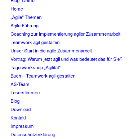
Blog_Demo
Home
„Agile“ Themen
Agile Führung
Coaching zur Implementierung agiler Zusammenarbeit
Teamwork agil gestalten
Unser Start in die agile Zusammenarbeit
Vortrag: Warum jetzt agil und was bedeutet das für Sie?
Tagesworkshop „Agilität“
Buch – Teamwork-agil-gestalten
AS-Team
Leserstimmen
Blog
Download
Kontakt
Impressum
Datenschutzerklärung