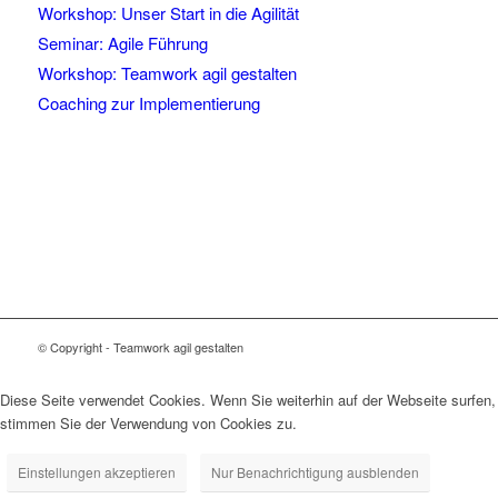
Workshop: Unser Start in die Agilität
Seminar: Agile Führung
Workshop: Teamwork agil gestalten
Coaching zur Implementierung
© Copyright - Teamwork agil gestalten
Diese Seite verwendet Cookies. Wenn Sie weiterhin auf der Webseite surfen,
stimmen Sie der Verwendung von Cookies zu.
Einstellungen akzeptieren
Nur Benachrichtigung ausblenden