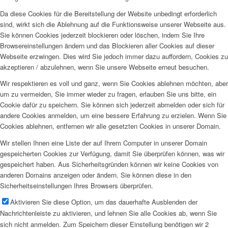
Da diese Cookies für die Bereitstellung der Website unbedingt erforderlich
sind, wirkt sich die Ablehnung auf die Funktionsweise unserer Webseite aus.
Sie können Cookies jederzeit blockieren oder löschen, indem Sie Ihre
Browsereinstellungen ändern und das Blockieren aller Cookies auf dieser
Webseite erzwingen. Dies wird Sie jedoch immer dazu auffordern, Cookies zu
akzeptieren / abzulehnen, wenn Sie unsere Webseite erneut besuchen.
Wir respektieren es voll und ganz, wenn Sie Cookies ablehnen möchten, aber
um zu vermeiden, Sie immer wieder zu fragen, erlauben Sie uns bitte, ein
Cookie dafür zu speichern. Sie können sich jederzeit abmelden oder sich für
andere Cookies anmelden, um eine bessere Erfahrung zu erzielen. Wenn Sie
Cookies ablehnen, entfernen wir alle gesetzten Cookies in unserer Domain.
Wir stellen Ihnen eine Liste der auf Ihrem Computer in unserer Domain
gespeicherten Cookies zur Verfügung, damit Sie überprüfen können, was wir
gespeichert haben. Aus Sicherheitsgründen können wir keine Cookies von
anderen Domains anzeigen oder ändern. Sie können diese in den
Sicherheitseinstellungen Ihres Browsers überprüfen.
Aktivieren Sie diese Option, um das dauerhafte Ausblenden der
Nachrichtenleiste zu aktivieren, und lehnen Sie alle Cookies ab, wenn Sie
sich nicht anmelden. Zum Speichern dieser Einstellung benötigen wir 2