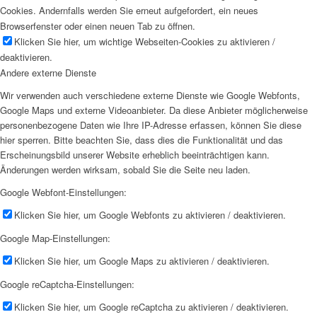
Cookies. Andernfalls werden Sie erneut aufgefordert, ein neues
Browserfenster oder einen neuen Tab zu öffnen.
Klicken Sie hier, um wichtige Webseiten-Cookies zu aktivieren /
deaktivieren.
Andere externe Dienste
Wir verwenden auch verschiedene externe Dienste wie Google Webfonts,
Google Maps und externe Videoanbieter. Da diese Anbieter möglicherweise
personenbezogene Daten wie Ihre IP-Adresse erfassen, können Sie diese
hier sperren. Bitte beachten Sie, dass dies die Funktionalität und das
Erscheinungsbild unserer Website erheblich beeinträchtigen kann.
Änderungen werden wirksam, sobald Sie die Seite neu laden.
Google Webfont-Einstellungen:
Klicken Sie hier, um Google Webfonts zu aktivieren / deaktivieren.
Google Map-Einstellungen:
Klicken Sie hier, um Google Maps zu aktivieren / deaktivieren.
Google reCaptcha-Einstellungen:
Klicken Sie hier, um Google reCaptcha zu aktivieren / deaktivieren.