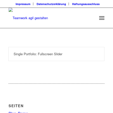
Impressum
Datenschutzerklärung
Haftungsausschluss
Single Portfolio: Fullscreen Slider
SEITEN