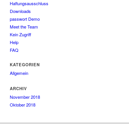
Haftungsausschluss
Downloads
passwort Demo
Meet the Team
Kein Zugriff
Help
FAQ
KATEGORIEN
Allgemein
ARCHIV
November 2018
Oktober 2018