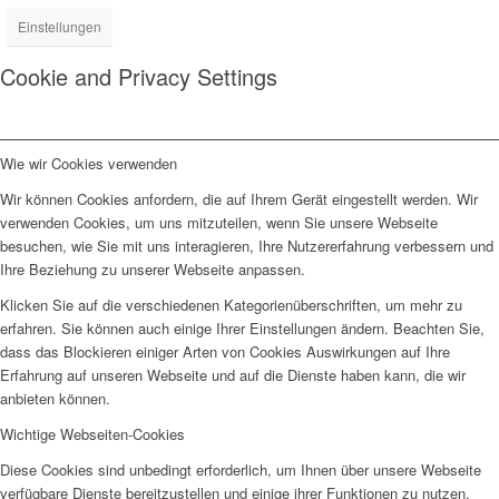
Einstellungen
Cookie and Privacy Settings
Wie wir Cookies verwenden
Wir können Cookies anfordern, die auf Ihrem Gerät eingestellt werden. Wir
verwenden Cookies, um uns mitzuteilen, wenn Sie unsere Webseite
besuchen, wie Sie mit uns interagieren, Ihre Nutzererfahrung verbessern und
Ihre Beziehung zu unserer Webseite anpassen.
Klicken Sie auf die verschiedenen Kategorienüberschriften, um mehr zu
erfahren. Sie können auch einige Ihrer Einstellungen ändern. Beachten Sie,
dass das Blockieren einiger Arten von Cookies Auswirkungen auf Ihre
Erfahrung auf unseren Webseite und auf die Dienste haben kann, die wir
anbieten können.
Wichtige Webseiten-Cookies
Diese Cookies sind unbedingt erforderlich, um Ihnen über unsere Webseite
verfügbare Dienste bereitzustellen und einige ihrer Funktionen zu nutzen.